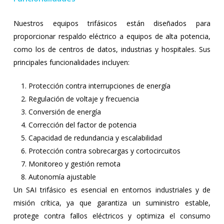
Nuestros equipos trifásicos están diseñados para
proporcionar respaldo eléctrico a equipos de alta potencia,
como los de centros de datos, industrias y hospitales. Sus
principales funcionalidades incluyen:
Protección contra interrupciones de energía
Regulación de voltaje y frecuencia
Conversión de energía
Corrección del factor de potencia
Capacidad de redundancia y escalabilidad
Protección contra sobrecargas y cortocircuitos
Monitoreo y gestión remota
Autonomía ajustable
Un SAI trifásico es esencial en entornos industriales y de
misión crítica, ya que garantiza un suministro estable,
protege contra fallos eléctricos y optimiza el consumo