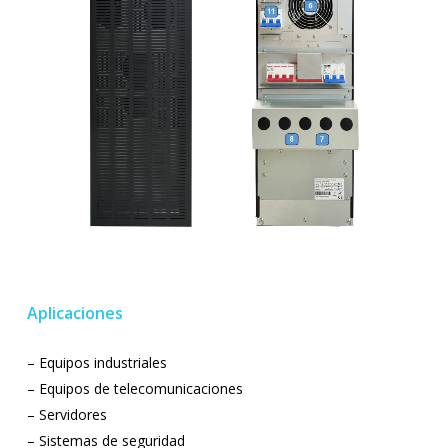
Aplicaciones
– Equipos industriales
– Equipos de telecomunicaciones
– Servidores
– Sistemas de seguridad