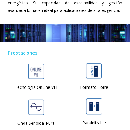
energético. Su capacidad de escalabilidad y gestión
avanzada lo hacen ideal para aplicaciones de alta exigencia.
Prestaciones
Tecnología OnLine VFI
Formato Torre
Paralelizable
Onda Senoidal Pura