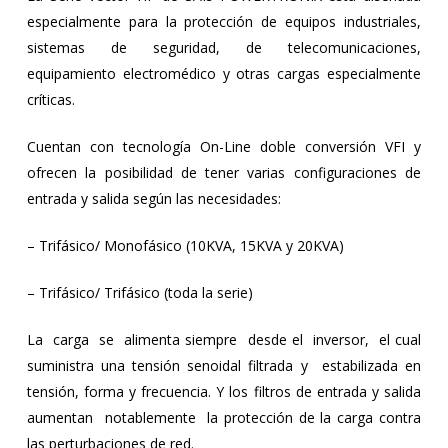
especialmente para la protección de equipos industriales,
sistemas de seguridad, de telecomunicaciones,
equipamiento electromédico y otras cargas especialmente
críticas.
Cuentan con tecnología On-Line doble conversión VFI y
ofrecen la posibilidad de tener varias configuraciones de
entrada y salida según las necesidades:
– Trifásico/ Monofásico (10KVA, 15KVA y 20KVA)
– Trifásico/ Trifásico (toda la serie)
La carga se alimenta siempre desde el inversor, el cual
suministra una tensión senoidal filtrada y estabilizada en
tensión, forma y frecuencia. Y los filtros de entrada y salida
aumentan notablemente la protección de la carga contra
las perturbaciones de red.