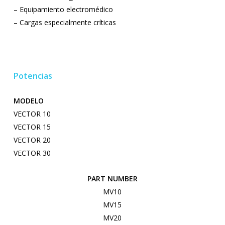
– Equipamiento electromédico
– Cargas especialmente críticas
Potencias
MODELO
VECTOR 10
VECTOR 15
VECTOR 20
VECTOR 30
PART NUMBER
MV10
MV15
MV20