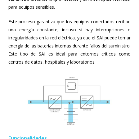
para equipos sensibles.
Este proceso garantiza que los equipos conectados reciban
una energía constante, incluso si hay interrupciones o
irregularidades en la red eléctrica, ya que el SAI puede tomar
energía de las baterías internas durante fallos del suministro.
Este tipo de SAI es ideal para entornos críticos como
centros de datos, hospitales y laboratorios.
Funcionalidades