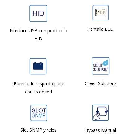
Pantalla LCD
Interface USB con protocolo
HID
Green Solutions
Batería de respaldo para
cortes de red
Slot SNMP y relés
Bypass Manual