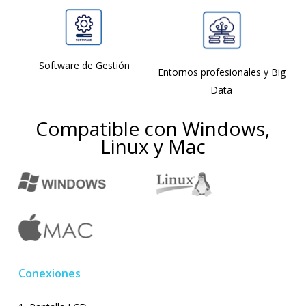
Software de Gestión
Entornos profesionales y Big
Data
Compatible con Windows,
Linux y Mac
Conexiones