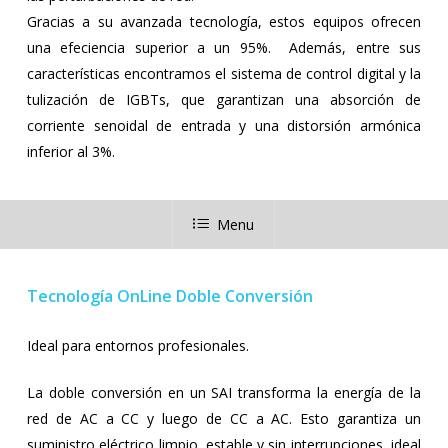
Gracias a su avanzada tecnología, estos equipos ofrecen
una efeciencia superior a un 95%. Además, entre sus
características encontramos el sistema de control digital y la
tulización de IGBTs, que garantizan una absorción de
corriente senoidal de entrada y una distorsión armónica
inferior al 3%.
Menu
Tecnología OnLine Doble Conversión
Ideal para entornos profesionales.
La doble conversión en un SAI transforma la energía de la
red de AC a CC y luego de CC a AC. Esto garantiza un
suministro eléctrico limpio, estable y sin interrupciones, ideal