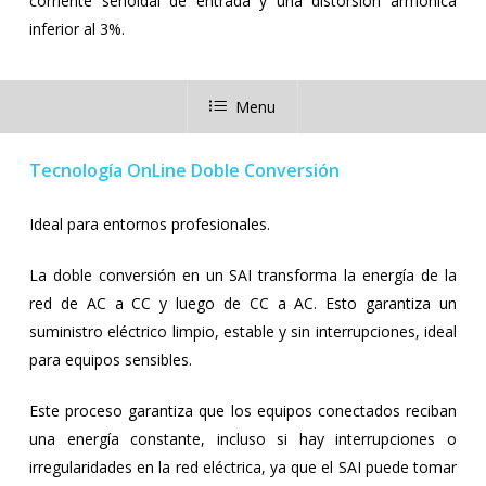
corriente senoidal de entrada y una distorsión armónica
inferior al 3%.
Menu
Tecnología OnLine Doble Conversión
Ideal para entornos profesionales.
La doble conversión en un SAI transforma la energía de la
red de AC a CC y luego de CC a AC. Esto garantiza un
suministro eléctrico limpio, estable y sin interrupciones, ideal
para equipos sensibles.
Este proceso garantiza que los equipos conectados reciban
una energía constante, incluso si hay interrupciones o
irregularidades en la red eléctrica, ya que el SAI puede tomar