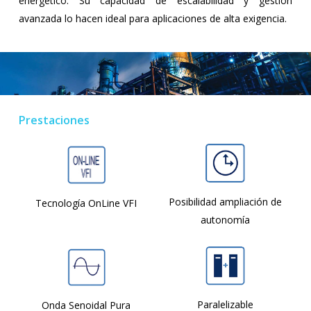
energético. Su capacidad de escalabilidad y gestión
avanzada lo hacen ideal para aplicaciones de alta exigencia.
Prestaciones
Posibilidad ampliación de
Tecnología OnLine VFI
autonomía
Paralelizable
Onda Senoidal Pura