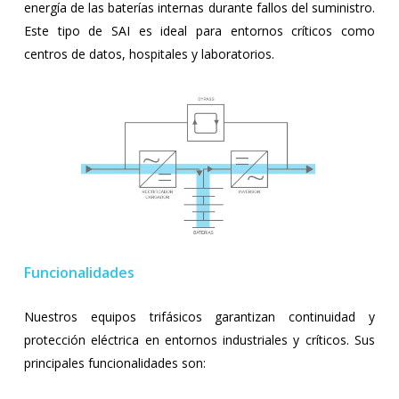
energía de las baterías internas durante fallos del suministro.
Este tipo de SAI es ideal para entornos críticos como
centros de datos, hospitales y laboratorios.
Funcionalidades
Nuestros equipos trifásicos garantizan continuidad y
protección eléctrica en entornos industriales y críticos. Sus
principales funcionalidades son: