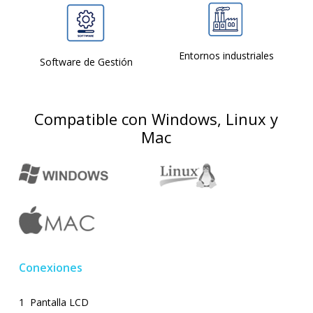
Entornos industriales
Software de Gestión
Compatible con Windows, Linux y
Mac
Conexiones
1 Pantalla LCD