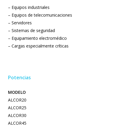
– Equipos industriales
– Equipos de telecomunicaciones
– Servidores
– Sistemas de seguridad
– Equipamiento electromédico
– Cargas especialmente críticas
Potencias
MODELO
ALCOR20
ALCOR25
ALCOR30
ALCOR45