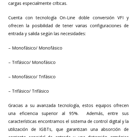
cargas especialmente críticas.
Cuenta con tecnología On-Line doble conversión VFI y
ofrecen la posibilidad de tener varias configuraciones de
entrada y salida según las necesidades:
– Monofásico/ Monofásico
– Trifásico/ Monofásico
– Monofásico/ Trifásico
– Trifásico/ Trifásico
Gracias a su avanzada tecnología, estos equipos ofrecen
una eficiencia superior al 95%. Además, entre sus
características encontramos el sistema de control digital y la
utilización de IGBTs, que garantizan una absorción de