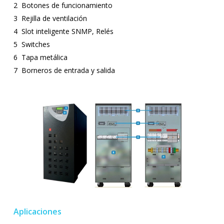
2 Botones de funcionamiento
3 Rejilla de ventilación
4 Slot inteligente SNMP, Relés
5 Switches
6 Tapa metálica
7 Borneros de entrada y salida
Aplicaciones