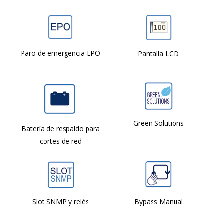
Paro de emergencia EPO
Pantalla LCD
Green Solutions
Batería de respaldo para
cortes de red
Slot SNMP y relés
Bypass Manual