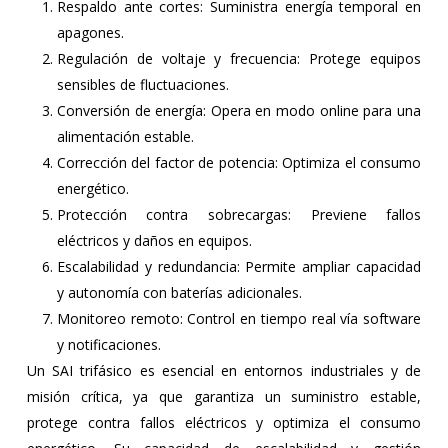
Respaldo ante cortes: Suministra energía temporal en
apagones.
Regulación de voltaje y frecuencia: Protege equipos
sensibles de fluctuaciones.
Conversión de energía: Opera en modo online para una
alimentación estable.
Corrección del factor de potencia: Optimiza el consumo
energético.
Protección contra sobrecargas: Previene fallos
eléctricos y daños en equipos.
Escalabilidad y redundancia: Permite ampliar capacidad
y autonomía con baterías adicionales.
Monitoreo remoto: Control en tiempo real vía software
y notificaciones.
Un SAI trifásico es esencial en entornos industriales y de
misión crítica, ya que garantiza un suministro estable,
protege contra fallos eléctricos y optimiza el consumo