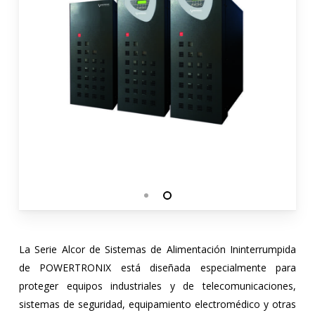
La Serie Alcor de Sistemas de Alimentación Ininterrumpida
de POWERTRONIX está diseñada especialmente para
proteger equipos industriales y de telecomunicaciones,
sistemas de seguridad, equipamiento electromédico y otras