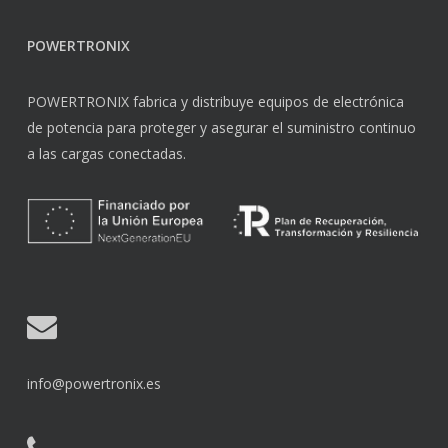
POWERTRONIX
POWERTRONIX fabrica y distribuye equipos de electrónica
de potencia para proteger y asegurar el suministro continuo
a las cargas conectadas.
info@powertronix.es