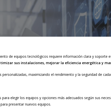
nto de equipos tecnológicos requiere información clara y soporte esp
timizar sus instalaciones, mejorar la eficiencia energética y 
 personalizadas, maximizando el rendimiento y la seguridad de cada 
tes para elegir los equipos y opciones más adecuados según sus nece
para presentar nuevos equipos.