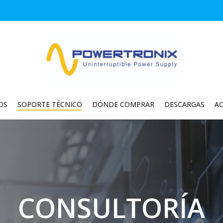
OS
SOPORTE TÉCNICO
DÓNDE COMPRAR
DESCARGAS
A
CONSULTORÍA