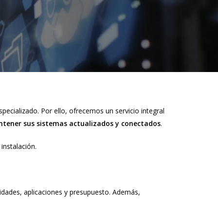
ecializado. Por ello, ofrecemos un servicio integral
mantener sus sistemas actualizados y conectados
.
instalación.
sidades, aplicaciones y presupuesto. Además,