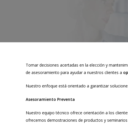
Tomar decisiones acertadas en la elección y mantenimie
de asesoramiento para ayudar a nuestros clientes a
op
Nuestro enfoque está orientado a garantizar soluciones
Asesoramiento Preventa
Nuestro equipo técnico ofrece orientación a los clien
ofrecemos demostraciones de productos y seminarios 