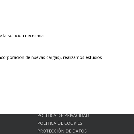
 la solución necesaria.
corporación de nuevas cargas), realizamos estudios
POLÍTICA DE PRIVACIDAD
POLÍTICA DE COOKIES
PROTECCIÓN DE DATOS