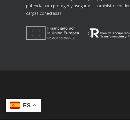
potencia para proteger y asegurar el suministro continu
cargas conectadas.
ES