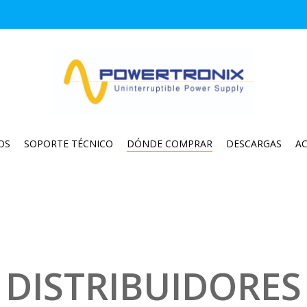
OS
SOPORTE TÉCNICO
DÓNDE COMPRAR
DESCARGAS
A
DISTRIBUIDORES