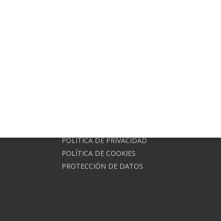
POLÍTICA DE PRIVACIDAD
POLÍTICA DE COOKIES
PROTECCIÓN DE DATOS